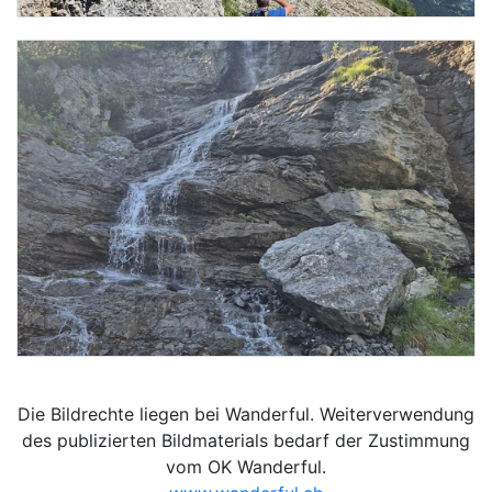
Die Bildrechte liegen bei Wanderful. Weiterverwendung
des publizierten Bildmaterials bedarf der Zustimmung
vom OK Wanderful.