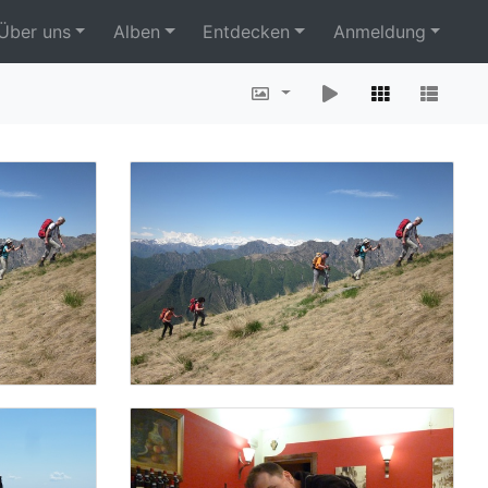
Über uns
Alben
Entdecken
Anmeldung