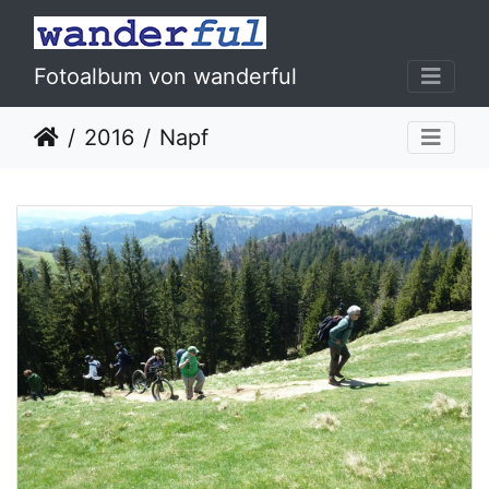
Fotoalbum von wanderful
2016
Napf