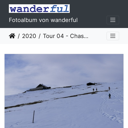
Fotoalbum von wanderful
2020
Tour 04 - Chasseral