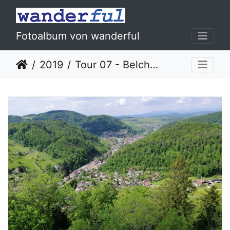
Fotoalbum von wanderful
2019
Tour 07 - Belchenflue