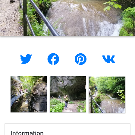
Information