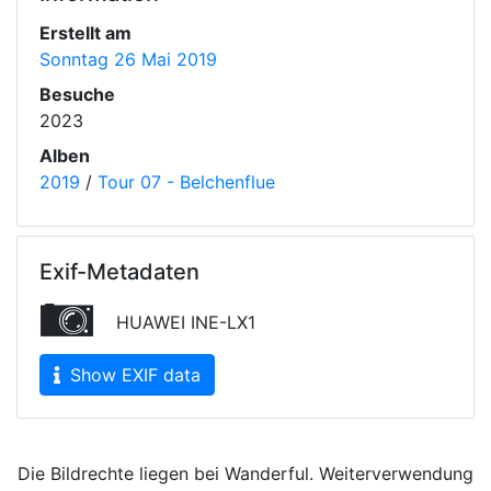
Erstellt am
Sonntag 26 Mai 2019
Besuche
2023
Alben
2019
/
Tour 07 - Belchenflue
Exif-Metadaten
HUAWEI INE-LX1
Show EXIF data
Die Bildrechte liegen bei Wanderful. Weiterverwendung