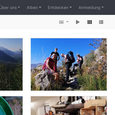
Über uns
Alben
Entdecken
Anmeldung