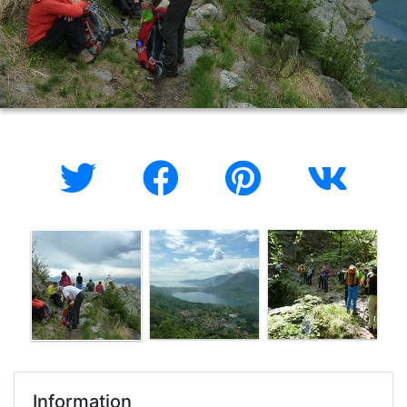
Information