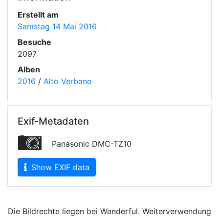
Erstellt am
Samstag 14 Mai 2016
Besuche
2097
Alben
2016
/
Alto Verbano
Exif-Metadaten
Panasonic DMC-TZ10
Show EXIF data
Die Bildrechte liegen bei Wanderful. Weiterverwendung