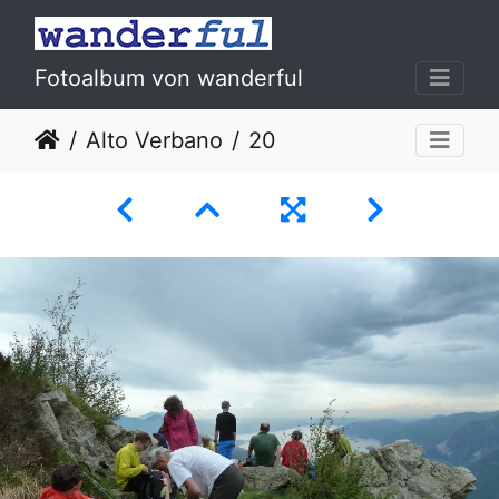
Fotoalbum von wanderful
Alto Verbano
20